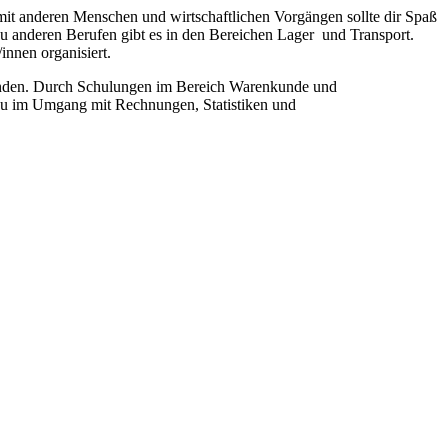
it anderen Menschen und wirtschaftlichen Vorgängen sollte dir Spaß
 anderen Berufen gibt es in den Bereichen Lager und Transport.
innen organisiert.
ebunden. Durch Schulungen im Bereich Warenkunde und
 du im Umgang mit Rechnungen, Statistiken und