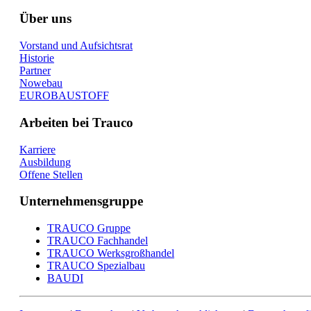
Über uns
Vorstand und Aufsichtsrat
Historie
Partner
Nowebau
EUROBAUSTOFF
Arbeiten bei Trauco
Karriere
Ausbildung
Offene Stellen
Unternehmensgruppe
TRAUCO Gruppe
TRAUCO Fachhandel
TRAUCO Werksgroßhandel
TRAUCO Spezialbau
BAUDI