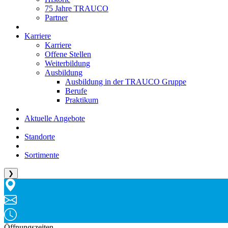
75 Jahre TRAUCO
Partner
Karriere
Karriere
Offene Stellen
Weiterbildung
Ausbildung
Ausbildung in der TRAUCO Gruppe
Berufe
Praktikum
Aktuelle Angebote
Standorte
Sortimente
❯
Öffnungszeiten