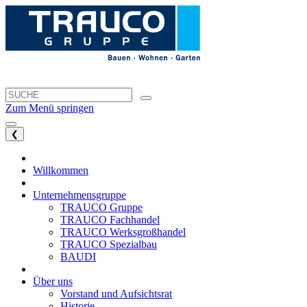
Zum Menü springen
❮
Willkommen
Unternehmensgruppe
TRAUCO Gruppe
TRAUCO Fachhandel
TRAUCO Werksgroßhandel
TRAUCO Spezialbau
BAUDI
Über uns
Vorstand und Aufsichtsrat
Historie