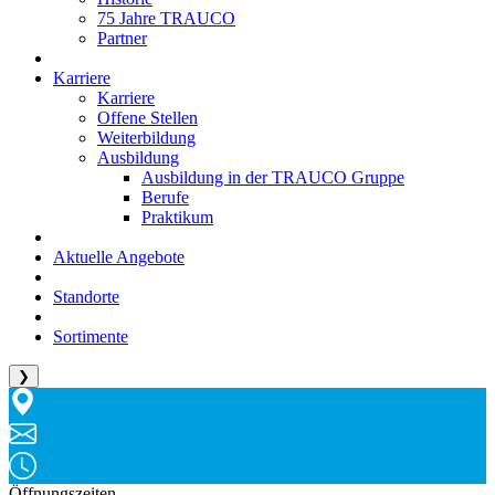
75 Jahre TRAUCO
Partner
Karriere
Karriere
Offene Stellen
Weiterbildung
Ausbildung
Ausbildung in der TRAUCO Gruppe
Berufe
Praktikum
Aktuelle Angebote
Standorte
Sortimente
❯
Öffnungszeiten