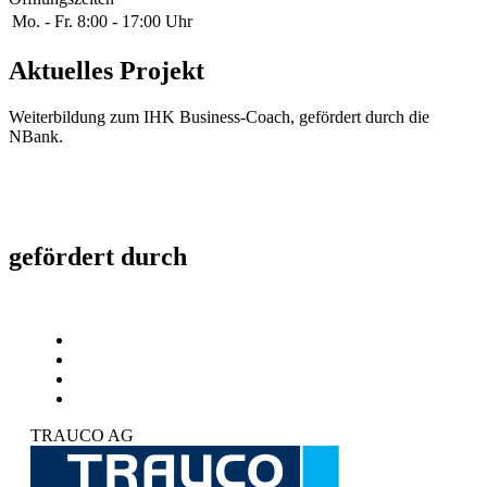
Mo. - Fr.
8:00 - 17:00 Uhr
Aktuelles Projekt
Weiterbildung zum IHK Business-Coach, gefördert durch die
NBank.
gefördert durch
TRAUCO AG