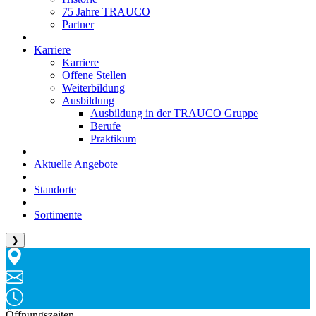
75 Jahre TRAUCO
Partner
Karriere
Karriere
Offene Stellen
Weiterbildung
Ausbildung
Ausbildung in der TRAUCO Gruppe
Berufe
Praktikum
Aktuelle Angebote
Standorte
Sortimente
❯
Öffnungszeiten