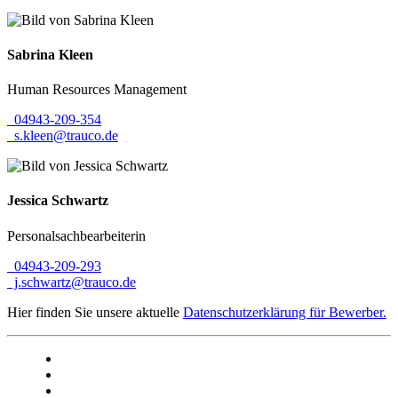
Sabrina
Kleen
Human Resources Management
04943-209-354
s.kleen@trauco.de
Jessica
Schwartz
Personalsachbearbeiterin
04943-209-293
j.schwartz@trauco.de
Hier finden Sie unsere aktuelle
Datenschutzerklärung für Bewerber.