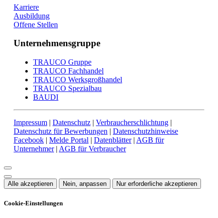
Karriere
Ausbildung
Offene Stellen
Unternehmensgruppe
TRAUCO Gruppe
TRAUCO Fachhandel
TRAUCO Werksgroßhandel
TRAUCO Spezialbau
BAUDI
Impressum
|
Datenschutz
|
Verbraucherschlichtung
|
Datenschutz für Bewerbungen
|
Datenschutzhinweise
Facebook
|
Melde Portal
|
Datenblätter
|
AGB für
Unternehmer
|
AGB für Verbraucher
Alle akzeptieren
Nein, anpassen
Nur erforderliche akzeptieren
Cookie-Einstellungen