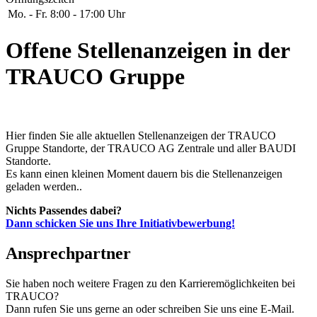
Mo. - Fr.
8:00 - 17:00 Uhr
Offene Stellenanzeigen in der
TRAUCO Gruppe
Hier finden Sie alle aktuellen Stellenanzeigen der TRAUCO
Gruppe Standorte, der TRAUCO AG Zentrale und aller BAUDI
Standorte.
Es kann einen kleinen Moment dauern bis die Stellenanzeigen
geladen werden..
Nichts Passendes dabei?
Dann schicken Sie uns Ihre Initiativbewerbung!
Ansprechpartner
Sie haben noch weitere Fragen zu den Karrieremöglichkeiten bei
TRAUCO?
Dann rufen Sie uns gerne an oder schreiben Sie uns eine E-Mail.