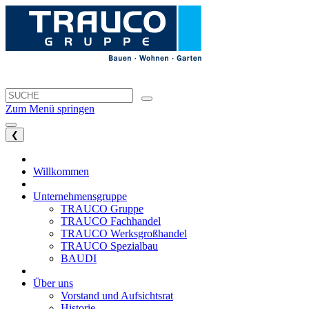
Zum Menü springen
❮
Willkommen
Unternehmensgruppe
TRAUCO Gruppe
TRAUCO Fachhandel
TRAUCO Werksgroßhandel
TRAUCO Spezialbau
BAUDI
Über uns
Vorstand und Aufsichtsrat
Historie