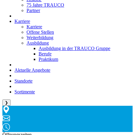
75 Jahre TRAUCO
Partner
Karriere
Karriere
Offene Stellen
Weiterbildung
Ausbildung
Ausbildung in der TRAUCO Gruppe
Berufe
Praktikum
Aktuelle Angebote
Standorte
Sortimente
❯
Öffnungszeiten