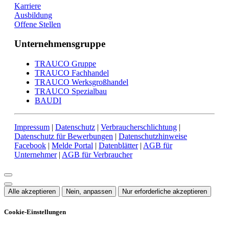
Karriere
Ausbildung
Offene Stellen
Unternehmensgruppe
TRAUCO Gruppe
TRAUCO Fachhandel
TRAUCO Werksgroßhandel
TRAUCO Spezialbau
BAUDI
Impressum
|
Datenschutz
|
Verbraucherschlichtung
|
Datenschutz für Bewerbungen
|
Datenschutzhinweise
Facebook
|
Melde Portal
|
Datenblätter
|
AGB für
Unternehmer
|
AGB für Verbraucher
Alle akzeptieren
Nein, anpassen
Nur erforderliche akzeptieren
Cookie-Einstellungen