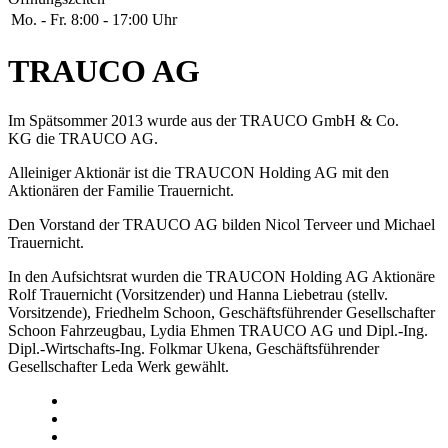
Mo. - Fr.
8:00 - 17:00 Uhr
TRAUCO AG
Im Spätsommer 2013 wurde aus der TRAUCO GmbH & Co.
KG die TRAUCO AG.
Alleiniger Aktionär ist die TRAUCON Holding AG mit den
Aktionären der Familie Trauernicht.
Den Vorstand der TRAUCO AG bilden Nicol Terveer und Michael
Trauernicht.
In den Aufsichtsrat wurden die TRAUCON Holding AG Aktionäre
Rolf Trauernicht (Vorsitzender) und Hanna Liebetrau (stellv.
Vorsitzende), Friedhelm Schoon, Geschäftsführender Gesellschafter
Schoon Fahrzeugbau, Lydia Ehmen TRAUCO AG und Dipl.-Ing.
Dipl.-Wirtschafts-Ing. Folkmar Ukena, Geschäftsführender
Gesellschafter Leda Werk gewählt.