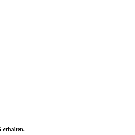
erhalten.