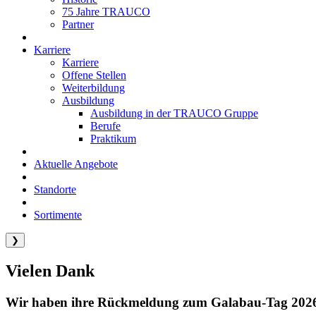
75 Jahre TRAUCO
Partner
Karriere
Karriere
Offene Stellen
Weiterbildung
Ausbildung
Ausbildung in der TRAUCO Gruppe
Berufe
Praktikum
Aktuelle Angebote
Standorte
Sortimente
❯
Vielen Dank
Wir haben ihre Rückmeldung zum Galabau-Tag 2026 