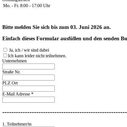
Mo. - Fr.
8:00 - 17:00 Uhr
Bitte melden Sie sich bis zum
03. Juni 2026
an.
Einfach dieses Formular ausfüllen und den senden Bu
Ja, ich / wir sind dabei
Ich kann leider nicht teilnehmen.
Unternehmen
Straße Nr.
PLZ Ort
E-Mail Adresse
*
-------------------------------------------------------
1. Teilnehmer/in