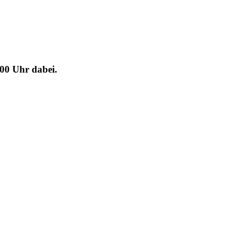
00 Uhr dabei.