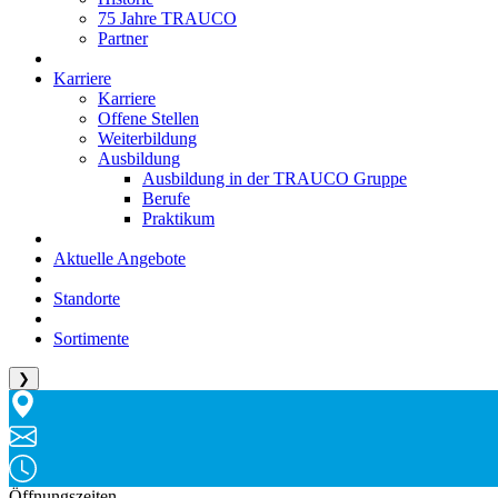
75 Jahre TRAUCO
Partner
Karriere
Karriere
Offene Stellen
Weiterbildung
Ausbildung
Ausbildung in der TRAUCO Gruppe
Berufe
Praktikum
Aktuelle Angebote
Standorte
Sortimente
❯
Öffnungszeiten