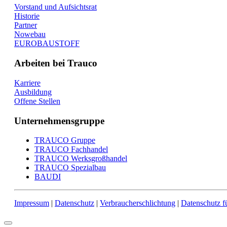
Vorstand und Aufsichtsrat
Historie
Partner
Nowebau
EUROBAUSTOFF
Arbeiten bei Trauco
Karriere
Ausbildung
Offene Stellen
Unternehmensgruppe
TRAUCO Gruppe
TRAUCO Fachhandel
TRAUCO Werksgroßhandel
TRAUCO Spezialbau
BAUDI
Impressum
|
Datenschutz
|
Verbraucherschlichtung
|
Datenschutz 